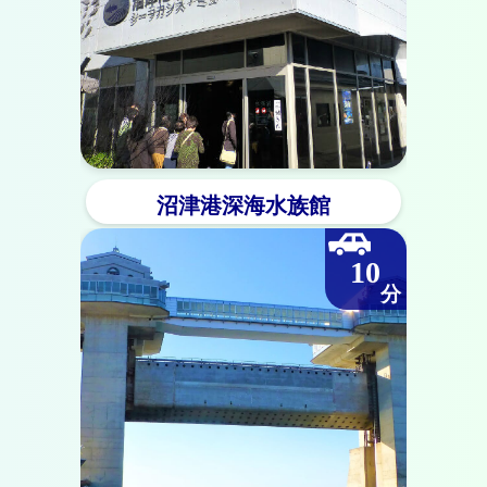
沼津港深海水族館
10