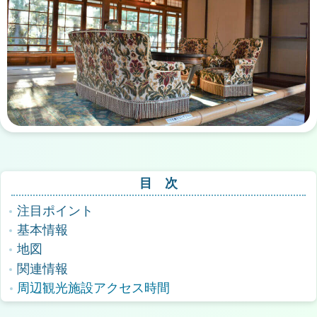
目 次
注目ポイント
基本情報
地図
関連情報
周辺観光施設アクセス時間