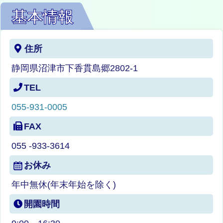
基本情報
住所
静岡県沼津市下香貫島郷2802-1
TEL
055-931-0005
FAX
055 -933-3614
お休み
年中無休(年末年始を除く)
開園時間