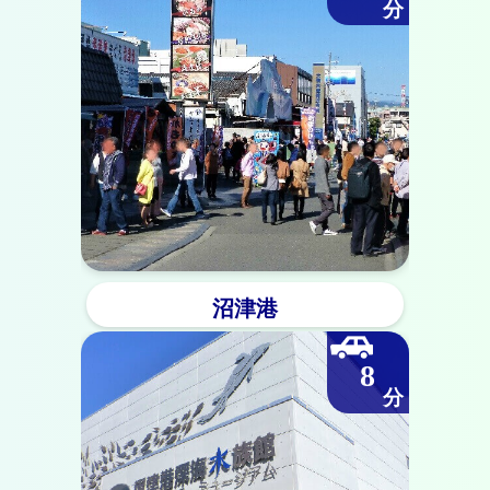
沼津港
8