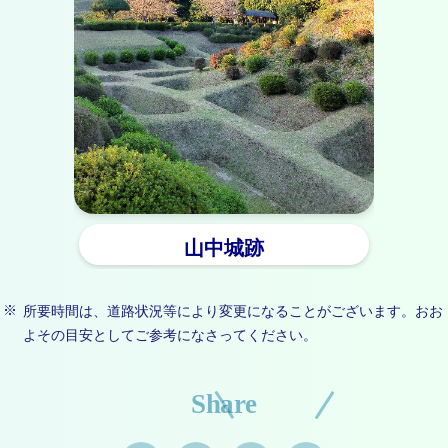
山中城跡
所要時間は、道路状況等により変更になることがございます。おお
よその目安としてご参考になさってください。
Share