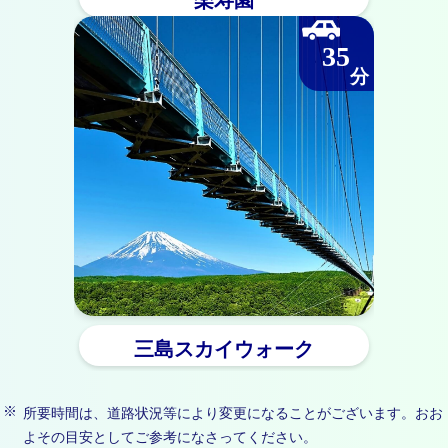
楽寿園
35
三島スカイウォーク
所要時間は、道路状況等により変更になることがございます。おお
よその目安としてご参考になさってください。