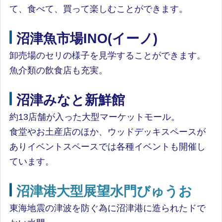
て、食べて、買って楽しむことができます。
沼津魚市場INO(イーノ)
卸売場のセリの様子を見学することができます。
魚介類の飲食店も充実。
沼津みなと新鮮館
約13店舗が入った大型マーケットモール。
食堂やお土産店のほか、ウッドデッキスペースが
ありイベントスペースでは各種イベントも開催し
ています。
沼津港大型展望水門びゅうお
東海地震の津波を防ぐ為に沼津港に造られたドで