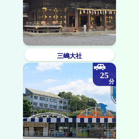
三嶋大社
25