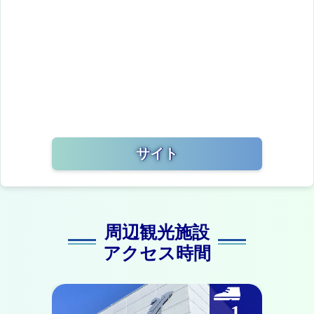
サイト
周辺観光施設
アクセス時間
1