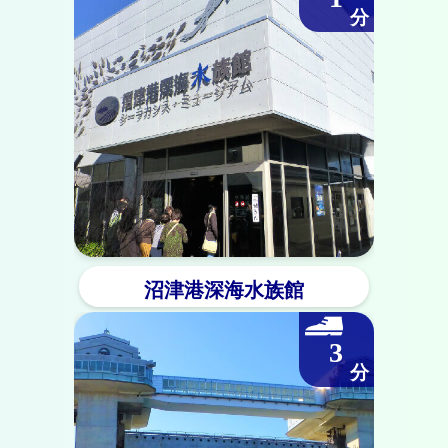
沼津港深海水族館
3