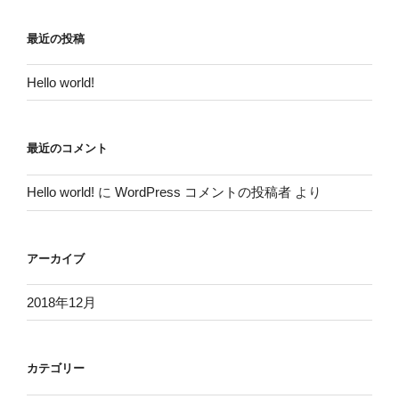
最近の投稿
Hello world!
最近のコメント
Hello world!
に
WordPress コメントの投稿者
より
アーカイブ
2018年12月
カテゴリー