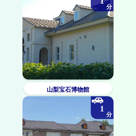
1
山梨宝石博物館
1