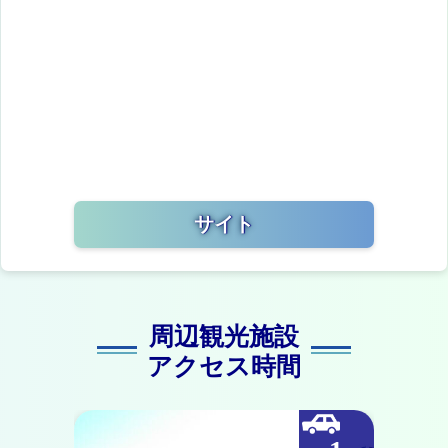
サイト
周辺観光施設
アクセス時間