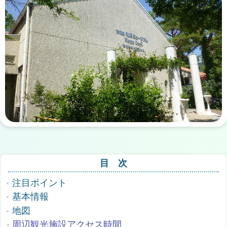
目 次
注目ポイント
基本情報
地図
周辺観光施設アクセス時間