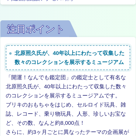
注目ポイント
北原照久氏が、40年以上にわたって収集した
数々のコレクションを展示するミュージアム
「開運！なんでも鑑定団」の鑑定士として有名な
北原照久氏が、40年以上にわたって収集した数々
のコレクションを展示するミュージアムです。
ブリキのおもちゃをはじめ、セルロイド玩具、雑
誌、レコード、乗り物玩具、人形、珍しいお宝な
ど、その数、なんと約8,000点！
さらに、約3ヶ月ごとに異なったテーマの企画展が